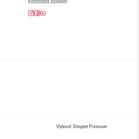
Kompletné kontakty
Vytvoril Shoptet Premium