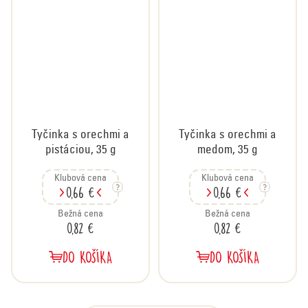
Tyčinka s orechmi a
Tyčinka s orechmi a
pistáciou, 35 g
medom, 35 g
Klubová cena
Klubová cena
0,66 €
0,66 €
Bežná cena
Bežná cena
0,82 €
0,82 €
DO KOŠÍKA
DO KOŠÍKA