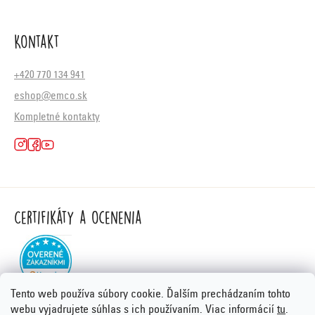
Kontakt
+420 770 134 941
eshop@emco.sk
Kompletné kontakty
Certifikáty a ocenenia
Tento web používa súbory cookie. Ďalším prechádzaním tohto
webu vyjadrujete súhlas s ich používaním. Viac informácií
tu
.