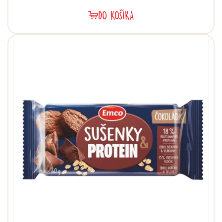
DO KOŠÍKA