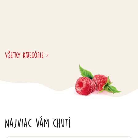
Všetky kategórie
Najviac vám chutí