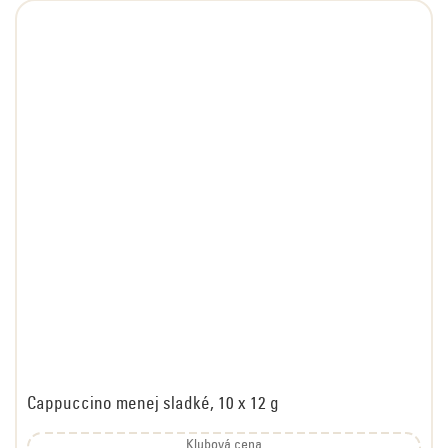
Cappuccino menej sladké, 10 x 12 g
Klubová cena