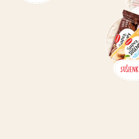
Sušienk