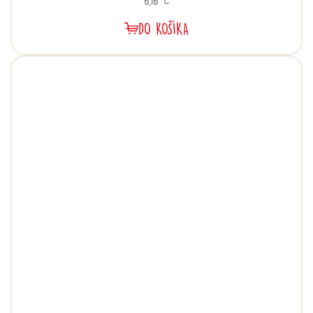
DO KOŠÍKA