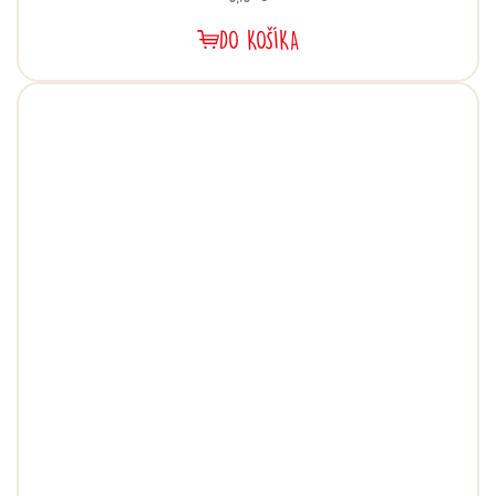
DO KOŠÍKA