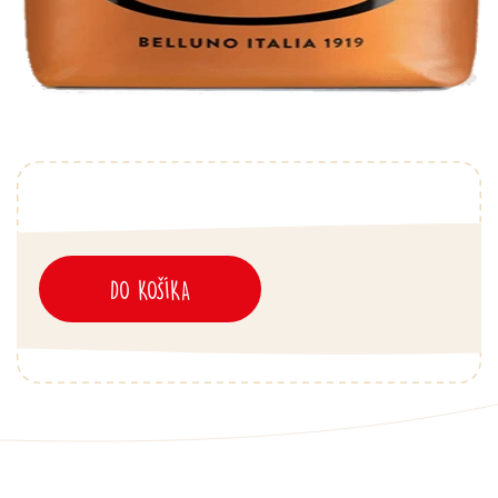
DO KOŠÍKA