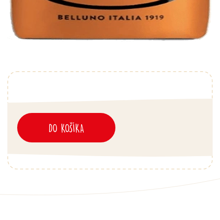
DO KOŠÍKA