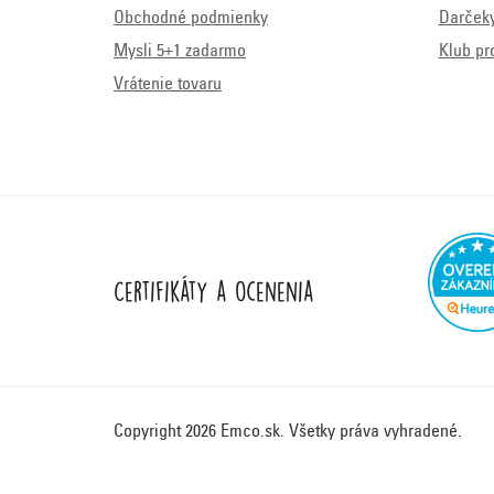
Obchodné podmienky
Darček
Mysli 5+1 zadarmo
Klub pr
Vrátenie tovaru
Certifikáty a ocenenia
Copyright 2026
Emco.sk
. Všetky práva vyhradené.