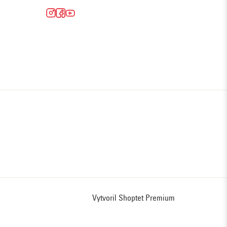
Vytvoril Shoptet Premium