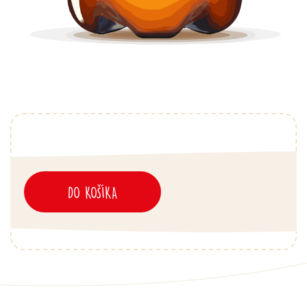
DO KOŠÍKA