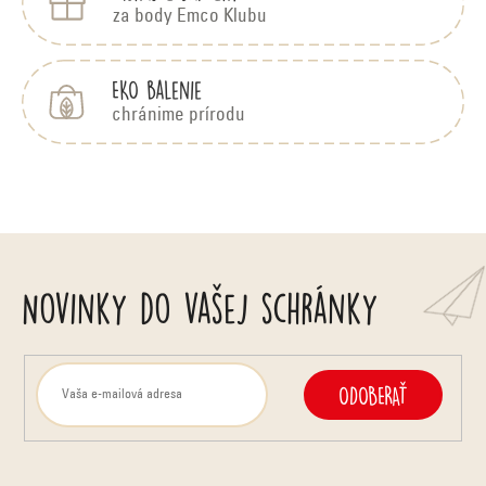
za body Emco Klubu
EKO balenie
chránime prírodu
Novinky do vašej schránky
ODOBERAŤ