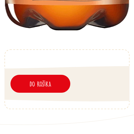
DO KOŠÍKA