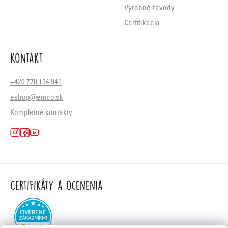
Výrobné závody
Certifikácia
Kontakt
+420 770 134 941
eshop@emco.sk
Kompletné kontakty
Certifikáty a ocenenia