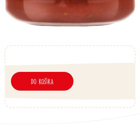
DO KOŠÍKA