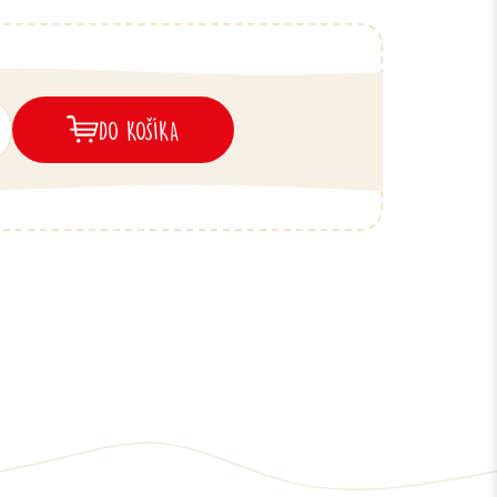
DO KOŠÍKA