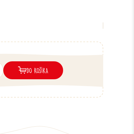
DO KOŠÍKA