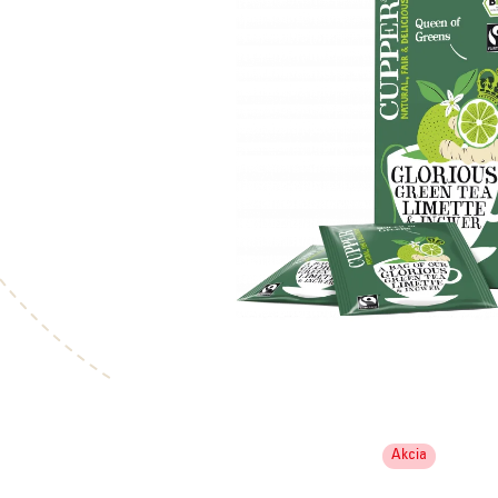
Akcia