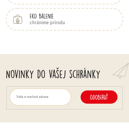
EKO balenie
chránime prírodu
Novinky do vašej schránky
ODOBERAŤ