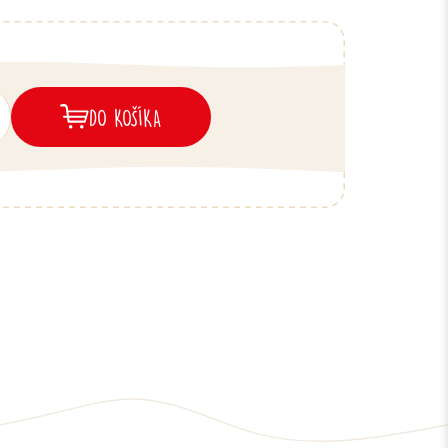
DO KOŠÍKA