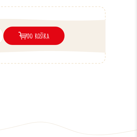
DO KOŠÍKA