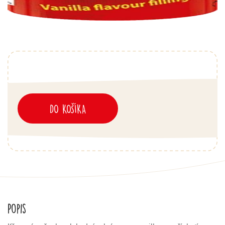
DO KOŠÍKA
Popis