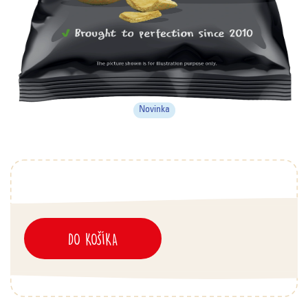
Novinka
DO KOŠÍKA