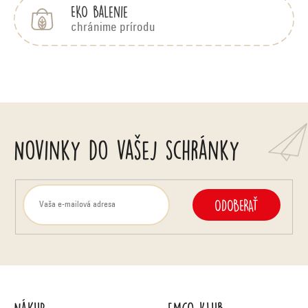
EKO balenie
chránime prírodu
Novinky do vašej schránky
ODOBERAŤ