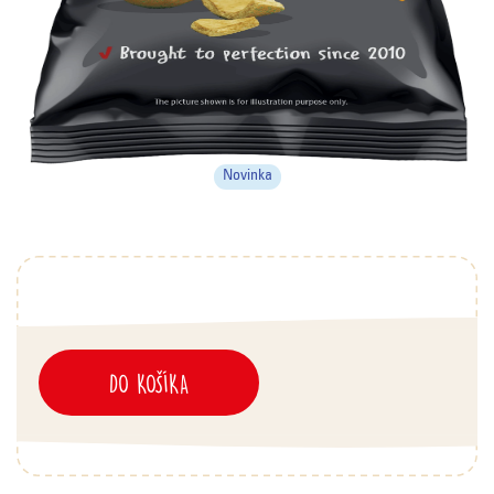
Novinka
DO KOŠÍKA