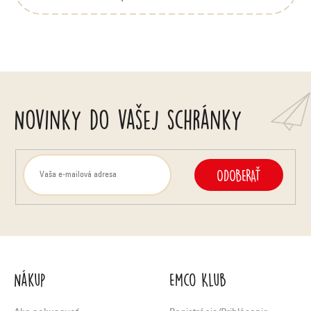
Novinky do vašej schránky
ODOBERAŤ
Nákup
Emco Klub