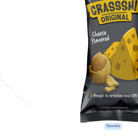
Novinka