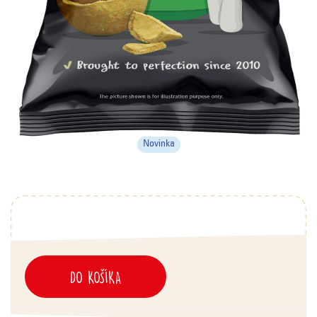
Novinka
DO KOŠÍKA