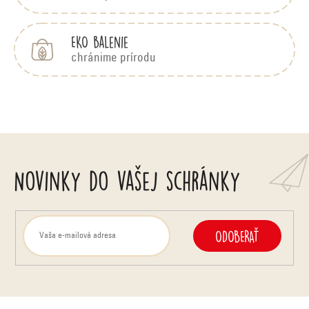
EKO balenie
chránime prírodu
Novinky do vašej schránky
ODOBERAŤ