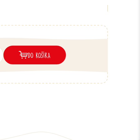
DO KOŠÍKA