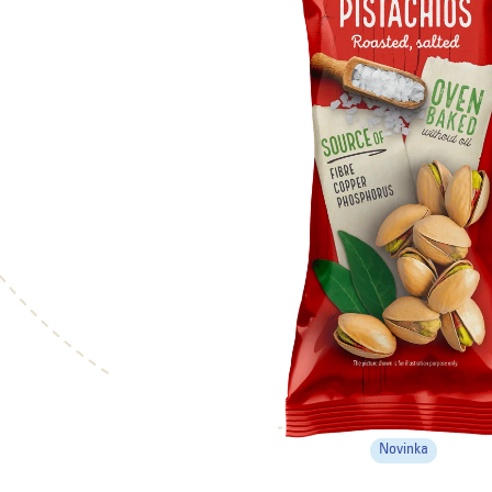
Novinka