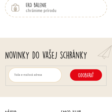
EKO balenie
chránime prírodu
Novinky do vašej schránky
ODOBERAŤ