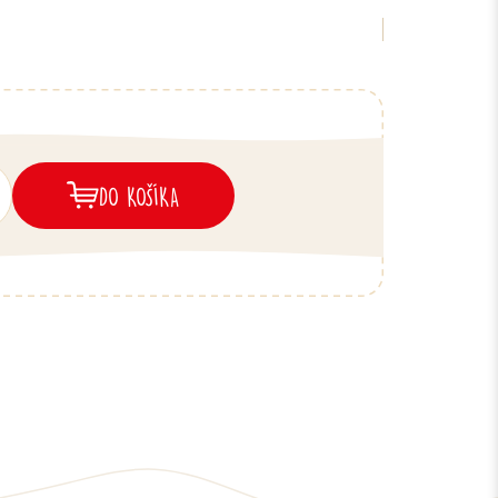
DO KOŠÍKA