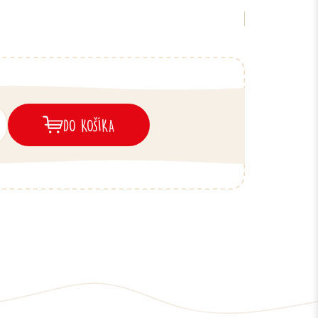
DO KOŠÍKA