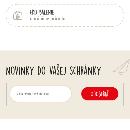
EKO balenie
chránime prírodu
Novinky do vašej schránky
ODOBERAŤ