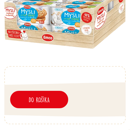
DO KOŠÍKA