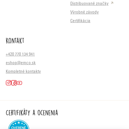
Distribuované značky
Výrobné závody
Certifikácia
Kontakt
+420 770 134 941
eshop@emco.sk
Kompletné kontakty
Certifikáty a ocenenia