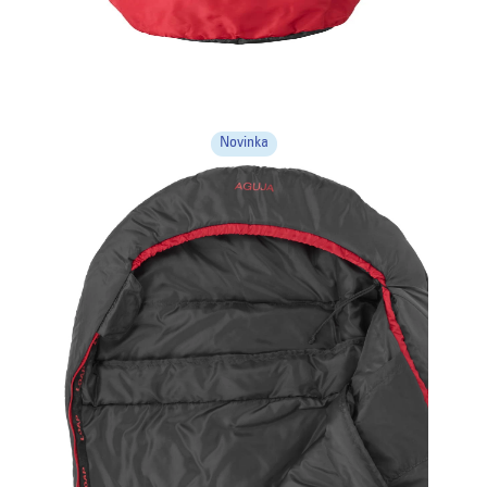
Novinka