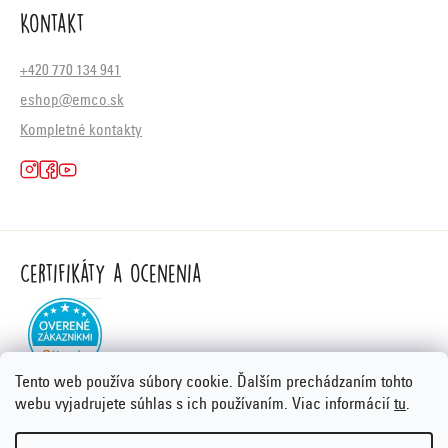
Kontakt
+420 770 134 941
eshop@emco.sk
Kompletné kontakty
Certifikáty a ocenenia
Tento web používa súbory cookie. Ďalším prechádzaním tohto
webu vyjadrujete súhlas s ich používaním. Viac informácií
tu
.