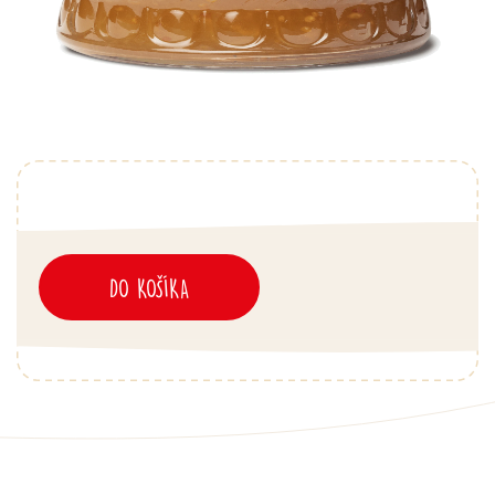
DO KOŠÍKA