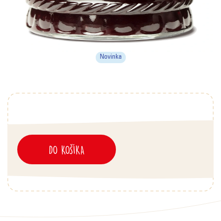
Novinka
DO KOŠÍKA