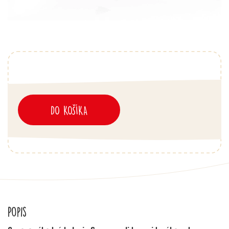
DO KOŠÍKA
Popis