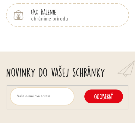
EKO balenie
chránime prírodu
Novinky do vašej schránky
ODOBERAŤ