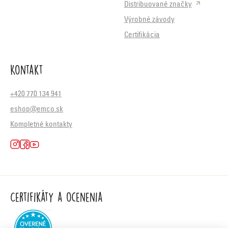
Distribuované značky
Výrobné závody
Certifikácia
Kontakt
+420 770 134 941
eshop@emco.sk
Kompletné kontakty
Certifikáty a ocenenia