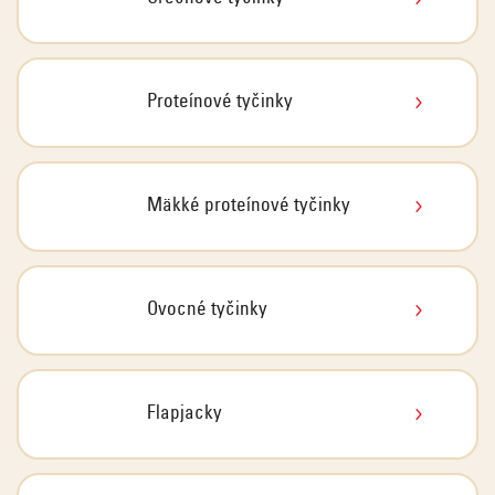
Proteínové tyčinky
Mäkké proteínové tyčinky
Ovocné tyčinky
Flapjacky