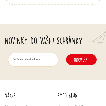
Novinky do vašej schránky
ODOBERAŤ
Nákup
Emco Klub