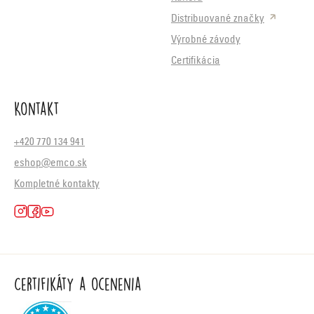
Distribuované značky
Výrobné závody
Certifikácia
Kontakt
+420 770 134 941
eshop@emco.sk
Kompletné kontakty
Certifikáty a ocenenia