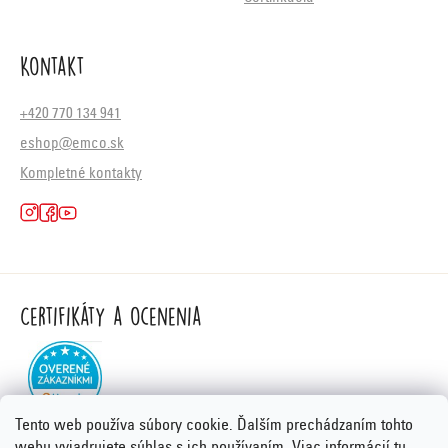
Kontakt
+420 770 134 941
eshop@emco.sk
Kompletné kontakty
Certifikáty a ocenenia
Tento web používa súbory cookie. Ďalším prechádzaním tohto